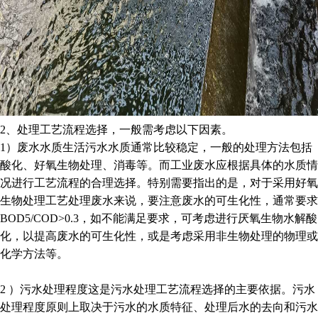
2、处理工艺流程选择，一般需考虑以下因素。
1）废水水质生活污水水质通常比较稳定，一般的处理方法包括
酸化、好氧生物处理、消毒等。而工业废水应根据具体的水质情
况进行工艺流程的合理选择。特别需要指出的是，对于采用好氧
生物处理工艺处理废水来说，要注意废水的可生化性，通常要求
BOD5/COD>0.3，如不能满足要求，可考虑进行厌氧生物水解酸
化，以提高废水的可生化性，或是考虑采用非生物处理的物理或
化学方法等。
2 ）污水处理程度这是污水处理工艺流程选择的主要依据。污水
处理程度原则上取决于污水的水质特征、处理后水的去向和污水