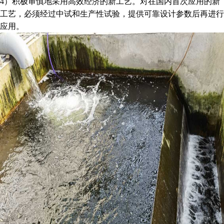
4）积极审慎地采用高效经济的新工艺。对在国内首次应用的新
工艺，必须经过中试和生产性试验，提供可靠设计参数后再进行
应用。