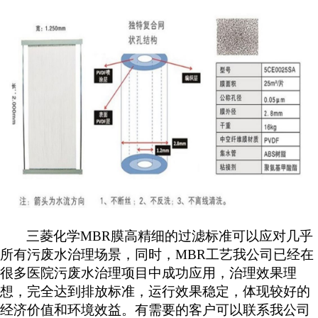
三菱化学
MBR膜高精细的过滤标准可以应对几乎
所有污废水治理场景，同时，
MBR工艺我公司已经在
很多医院污废水治理项目中成功应用
，
治理效果理
想，完全达到排放标准，
运行效果稳定，
体现较好的
经济价值和环境效益。有需要的客户可以联系我公司